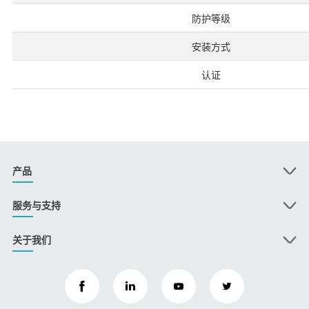
防护等级
安装方式
认证
产品
服务与支持
关于我们