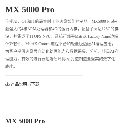
MX 5000 Pro
连接AI、OT和IT的高实时工业边缘智能控制器。MX5000 Pro搭
载强大的4核ARM处理器和4G的运行内存，配备了高达128G的存
储，并集成了1TOPS NPU，系统可部署MatriX Factory Nano边缘
计算软件、MatriX Control编程平台和轻量级边缘AI推理应用，
为客户提供边缘层自动化处理能力和数据采集、分析、轻量AI推
理能力，有效的进行云边端闭环协同,打造制造业坚实的数字化
底座。
产品说明书下载
MX 5000 Pro