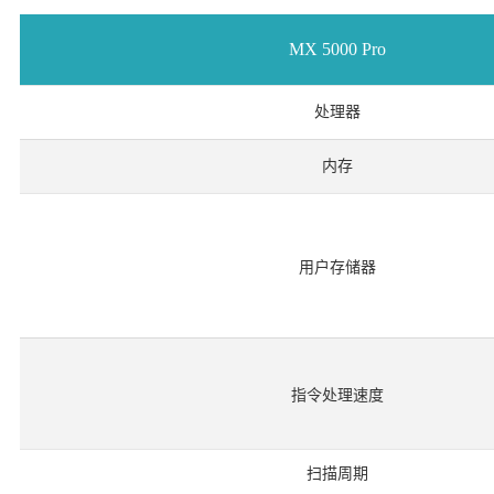
MX 5000 Pro
处理器
内存
用户存储器
指令处理速度
扫描周期