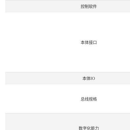
控制软件
本体接口
本体IO
总线规格
数字化能力