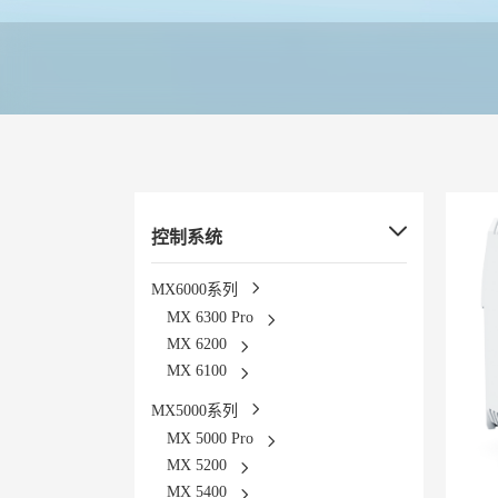
控制系统
MX6000系列
MX 6300 Pro
MX 6200
MX 6100
MX5000系列
MX 5000 Pro
MX 5200
MX 5400