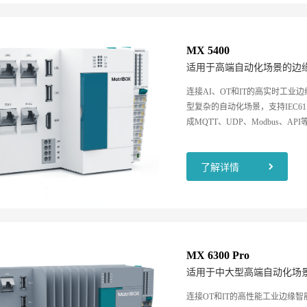
MX 5400
适用于高端自动化场景的边
连接AI、OT和IT的高实时工业
型复杂的自动化场景，支持IEC61
成MQTT、UDP、Modbus、
云边端协同。
了解详情
MX 6300 Pro
适用于中大型高端自动化场
连接OT和IT的高性能工业边缘智能