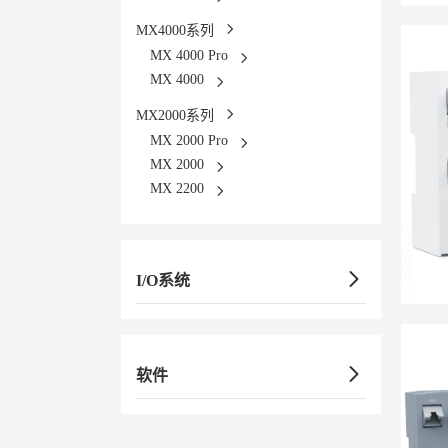
MX4000系列
MX 4000 Pro
MX 4000
MX2000系列
MX 2000 Pro
MX 2000
MX 2200
I/O系统
软件