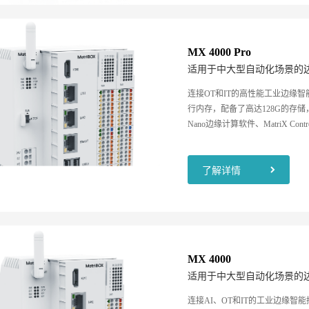
MX 4000 Pro
适用于中大型自动化场景的
连接OT和IT的高性能工业边缘智能
行内存，配备了高达128G的存储，并集
Nano边缘计算软件、MatriX C
通用数字量IO，为客户提供边缘
能力，有效的进行云边闭环协同
了解详情
MX 4000
适用于中大型自动化场景的
连接AI、OT和IT的工业边缘智能