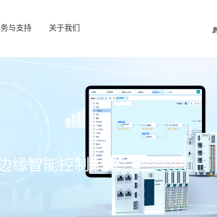
服务与支持
关于我们
边缘智能控制系统