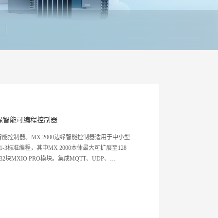
缘智能可编程控制器
能控制器。MX 2000边缘智能控制器适用于中小型
1-3标准编程，其中MX 2000本体最大可扩展至128
大32块MXIO PRO模块。集成MQTT、UDP、
可作为设备层边缘计算节点，有效的实现云边端协同。