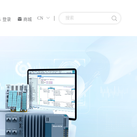
CN
登录
商城