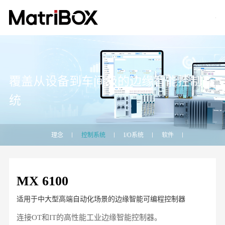
覆盖从设备到车间级的边缘智能控制系
统
理念
控制系统
I/O系统
软件
MX 6100
适用于中大型高端自动化场景的边缘智能可编程控制器
连接OT和IT的高性能工业边缘智能控制器。