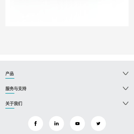
产品
服务与支持
关于我们